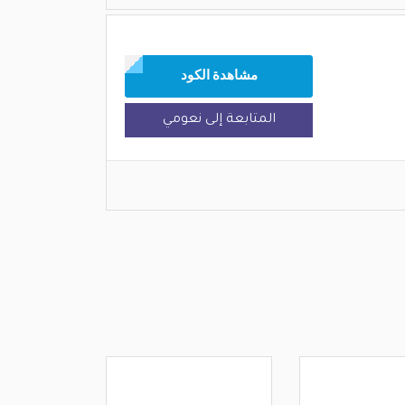
مشاهدة الكود
المتابعة إلى نعومي