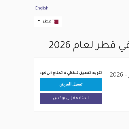
English
قطر
ر لعام 2026
تنويه: تفعيل تلقائي لا تحتاج الى كود
تفعيل العرض
المتابعة إلى يوكس