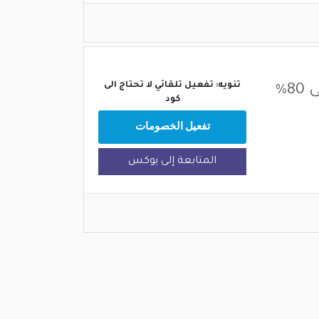
تنويه: تفعيل تلقائي لا تحتاج الى
خصم يوكس الجديد 2026 تصل الى 80%
كود
تفعيل الخصومات
المتابعة إلى يوكس