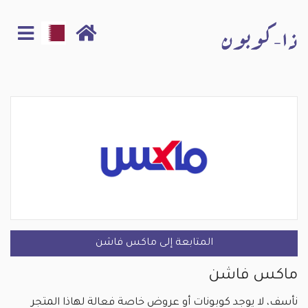
المتابعة إلى ماكس فاشن
ماكس فاشن
نأسف، لا يوجد كوبونات أو عروض خاصة فعالة لهاذا المتجر