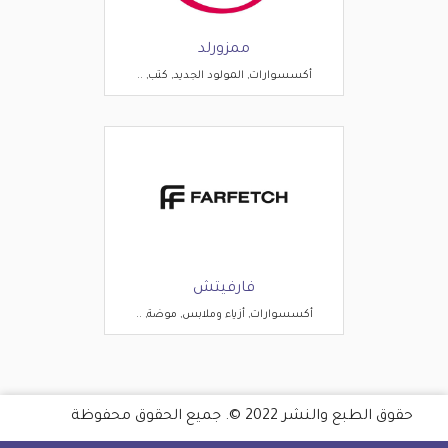
ممزورلد
أكسسوارات, المولود الجديد, كتب, ..
فارفيتش
أكسسوارات, أزياء وملابس, موضة, ..
حقوق الطبع والنشر 2022 ©. جميع الحقوق محفوظة