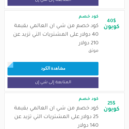
المتابعة إلى شي إن
كود خصم
40$
كود خصم من شي ان العالمي بقيمة
كوبون
40 دولار على المشتريات التي تزيد عن
210 دولار
موثق
مشاهدة الكود
المتابعة إلى شي إن
كود خصم
25$
كود خصم من شي ان العالمي بقيمة
كوبون
25 دولار على المشتريات التي تزيد عن
140 دولار