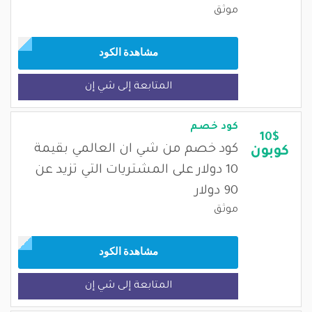
موثق
مشاهدة الكود
المتابعة إلى شي إن
كود خصم
10$
كود خصم من شي ان العالمي بقيمة
كوبون
10 دولار على المشتريات التي تزيد عن
90 دولار
موثق
مشاهدة الكود
المتابعة إلى شي إن