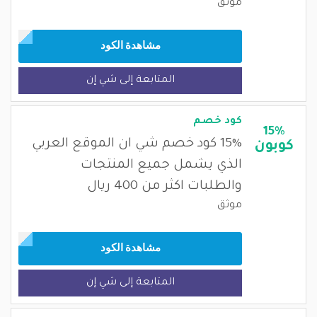
موثق
مشاهدة الكود
المتابعة إلى شي إن
كود خصم
15%
15% كود خصم شي ان الموقع العربي
كوبون
الذي يشمل جميع المنتجات
والطلبات اكثر من 400 ريال
موثق
مشاهدة الكود
المتابعة إلى شي إن