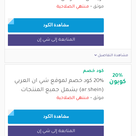
موثق
منتهي الصلاحية
مشاهدة الكود
المتابعة إلى شي إن
مشاهدة التفاصيل
كود خصم
20%
20% كود خصم لموقع شي ان العربي
كوبون
(ar.shein) يشمل جميع المنتجات
موثق
منتهي الصلاحية
مشاهدة الكود
المتابعة إلى شي إن