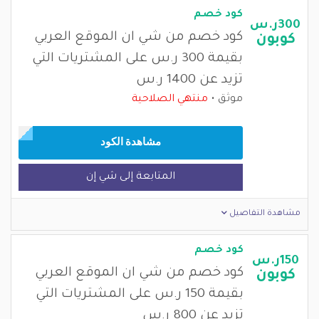
كود خصم
300ر.س
كود خصم من شي ان الموقع العربي
كوبون
بقيمة 300 ر.س على المشتريات التي
تزيد عن 1400 ر.س
موثق
منتهي الصلاحية
مشاهدة الكود
المتابعة إلى شي إن
مشاهدة التفاصيل
كود خصم
150ر.س
كود خصم من شي ان الموقع العربي
كوبون
بقيمة 150 ر.س على المشتريات التي
تزيد عن 800 ر.س