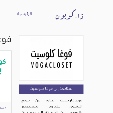
الرئيسية
فوغ
كو
ي
المتابعة إلى فوغا كلوسيت
فوغاكلوسيت عبارة عن موقع
التسوق الاكتروني المتخصص
مشاه